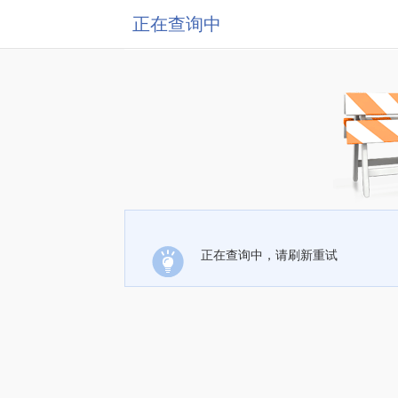
正在查询中
正在查询中，请刷新重试